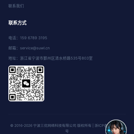
联系我们
联系方式
电话：159 6789 3195
邮箱：service@suwl.cn
地址：浙江省宁波市鄞州区清水桥路535号803室
© 2016-2026 宁波三优网络科技有限公司 版权所有 |
浙ICP备16026629
号