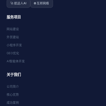
🚀 航远人AI
🌐 互邦网络
服务项目
网站建设
外贸建站
小程序开发
GEO优化
AI智能体开发
关于我们
公司简介
核心优势
成功案例