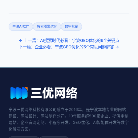
宁波AI推广
搜索引擎优化
数字营销
← 上一篇：AI搜索时代必看：宁波GEO优化的6个关键点
下一篇：企业必看：宁波GEO优化的5个常见问题解答 →
宁波三优网络科技有限公司成立于2016年，是宁波本地专业的网站
建设、网站设计、网站制作公司。10年服务超500家企业，提供定制
建站、企业官网定制、小程序开发、GEO优化、AI智能体开发等数字
化解决方案。