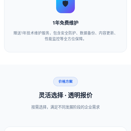
🛡️
1年免费维护
赠送1年技术维护服务，包含安全防护、数据备份、内容更新、
性能监控等全方位保障。
价格方案
灵活选择 · 透明报价
按需选择，满足不同发展阶段的企业需求