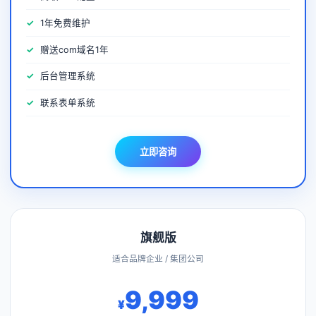
1年免费维护
赠送com域名1年
后台管理系统
联系表单系统
立即咨询
旗舰版
适合品牌企业 / 集团公司
9,999
¥