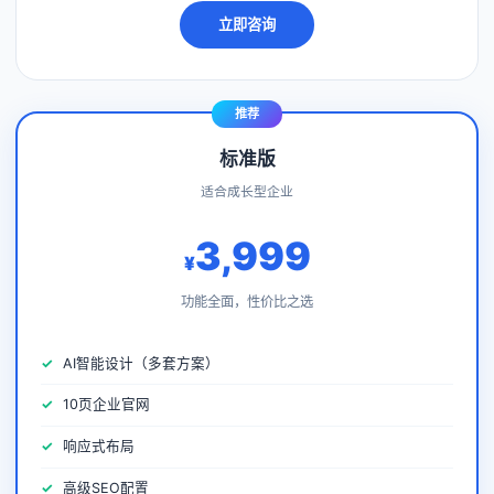
立即咨询
推荐
标准版
适合成长型企业
3,999
¥
功能全面，性价比之选
AI智能设计（多套方案）
10页企业官网
响应式布局
高级SEO配置