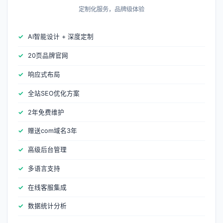
定制化服务，品牌级体验
AI智能设计 + 深度定制
20页品牌官网
响应式布局
全站SEO优化方案
2年免费维护
赠送com域名3年
高级后台管理
多语言支持
在线客服集成
数据统计分析