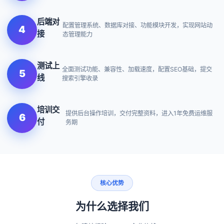
后端对
配置管理系统、数据库对接、功能模块开发，实现网站动
4
接
态管理能力
测试上
全面测试功能、兼容性、加载速度，配置SEO基础，提交
5
线
搜索引擎收录
培训交
提供后台操作培训，交付完整资料，进入1年免费运维服
6
付
务期
核心优势
为什么选择我们