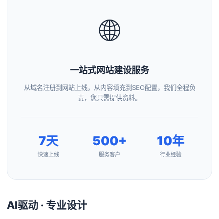
🌐
一站式网站建设服务
从域名注册到网站上线，从内容填充到SEO配置，我们全程负
责，您只需提供资料。
7天
500+
10年
快速上线
服务客户
行业经验
AI驱动 · 专业设计