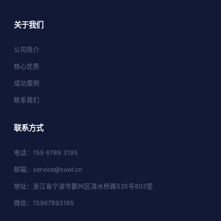
关于我们
公司简介
核心优势
成功案例
联系我们
联系方式
电话：159 6789 3195
邮箱：service@suwl.cn
地址：浙江省宁波市鄞州区清水桥路535号803室
微信：15967893195