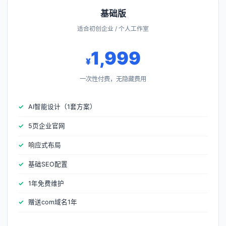
基础版
适合初创企业 / 个人工作室
1,999
¥
一次性付费，无隐藏费用
AI智能设计（1套方案）
5页企业官网
响应式布局
基础SEO配置
1年免费维护
赠送com域名1年