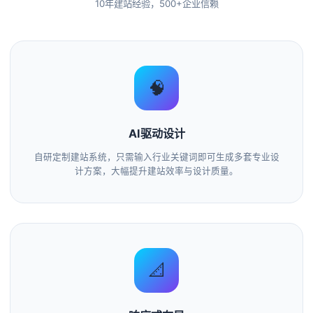
10年建站经验，500+企业信赖
🧠
AI驱动设计
自研定制建站系统，只需输入行业关键词即可生成多套专业设
计方案，大幅提升建站效率与设计质量。
📐