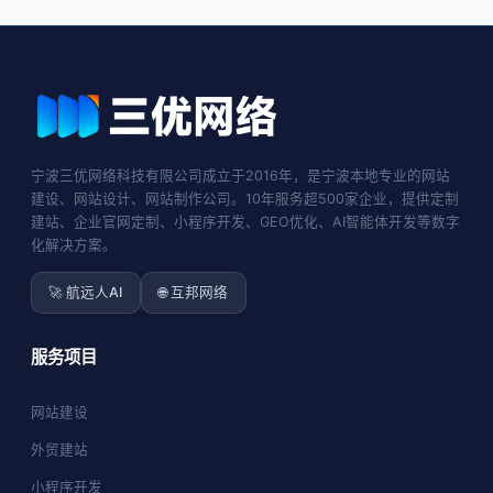
宁波三优网络科技有限公司成立于2016年，是宁波本地专业的网站
建设、网站设计、网站制作公司。10年服务超500家企业，提供定制
建站、企业官网定制、小程序开发、GEO优化、AI智能体开发等数字
化解决方案。
🚀 航远人AI
🌐 互邦网络
服务项目
网站建设
外贸建站
小程序开发