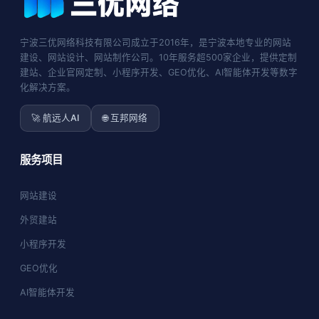
宁波三优网络科技有限公司成立于2016年，是宁波本地专业的网站
建设、网站设计、网站制作公司。10年服务超500家企业，提供定制
建站、企业官网定制、小程序开发、GEO优化、AI智能体开发等数字
化解决方案。
🚀 航远人AI
🌐 互邦网络
服务项目
网站建设
外贸建站
小程序开发
GEO优化
AI智能体开发