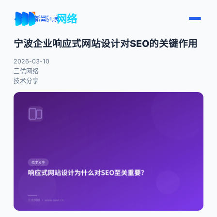
三优
网络
← 返回新闻列表
宁波企业响应式网站设计对SEO的关键作用
2026-03-10
三优网络
技术分享