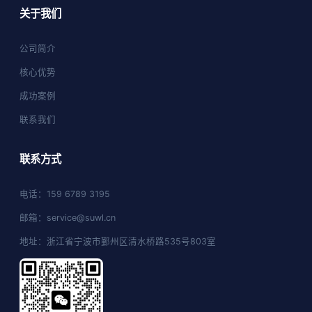
关于我们
公司简介
核心优势
成功案例
联系我们
联系方式
电话：159 6789 3195
邮箱：service@suwl.cn
地址：浙江省宁波市鄞州区清水桥路535号803室