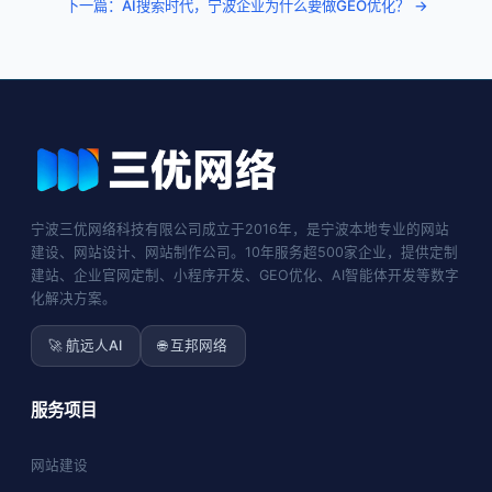
下一篇：AI搜索时代，宁波企业为什么要做GEO优化？ →
宁波三优网络科技有限公司成立于2016年，是宁波本地专业的网站
建设、网站设计、网站制作公司。10年服务超500家企业，提供定制
建站、企业官网定制、小程序开发、GEO优化、AI智能体开发等数字
化解决方案。
🚀 航远人AI
🌐 互邦网络
服务项目
网站建设