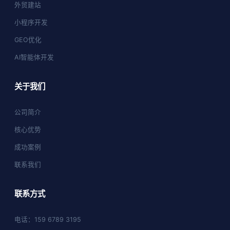
外贸建站
小程序开发
GEO优化
AI智能体开发
关于我们
公司简介
核心优势
成功案例
联系我们
联系方式
电话：159 6789 3195