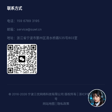
联系方式
电话：159 6789 3195
邮箱：service@suwl.cn
地址：浙江省宁波市鄞州区清水桥路535号803室
© 2016-2026 宁波三优网络科技有限公司 版权所有 |
浙ICP备16026629
号
网站地图
|
隐私政策