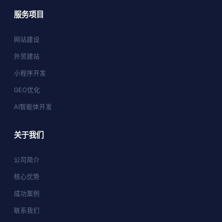
服务项目
网站建设
外贸建站
小程序开发
GEO优化
AI智能体开发
关于我们
公司简介
核心优势
成功案例
联系我们