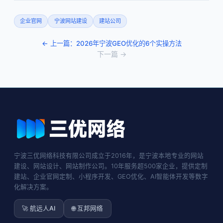
企业官网
宁波网站建设
建站公司
← 上一篇：2026年宁波GEO优化的6个实操方法
下一篇 →
宁波三优网络科技有限公司成立于2016年，是宁波本地专业的网站
建设、网站设计、网站制作公司。10年服务超500家企业，提供定制
建站、企业官网定制、小程序开发、GEO优化、AI智能体开发等数字
化解决方案。
🚀 航远人AI
🌐 互邦网络